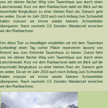
uns ein ebener flacher Weg vom Tauernhaus aus durch einen
Latschenwald. Kurz vor dem Rainbachsee ladet ein Blick auf die
traumhafte Bergkulisse zu einer kleinen Rast ein. Danach geht
es weiter. Da wir im Jahr 2013 auch noch Anfang Juni Schneefall
hatten müssen wir immer wieder kleinere Schneefelder
überqueren. Nach nunmehr 2,5 Stunden Wanderzeit erreichen
wir den Rainbachsee.
Um diese Tour zu bewältigen empfehlen wir mit dem Tauerntaxi
(unbedingt einen Tag vorher Plätze reservieren lassen) von
Krimml aus zum Krimmler Tauernhaus zu fahren. Zuerst führt
uns ein ebener flacher Weg vom Tauernhaus aus durch einen
Latschenwald. Kurz vor dem Rainbachsee ladet ein Blick auf die
traumhafte Bergkulisse zu einer kleinen Rast ein. Danach geht
es weiter. Da wir im Jahr 2013 auch noch Anfang Juni Schneefall
hatten müssen wir immer wieder kleinere Schneefelder
überqueren. Nach nunmehr 2,5 Stunden Wanderzeit erreichen
wir den Rainbachsee.