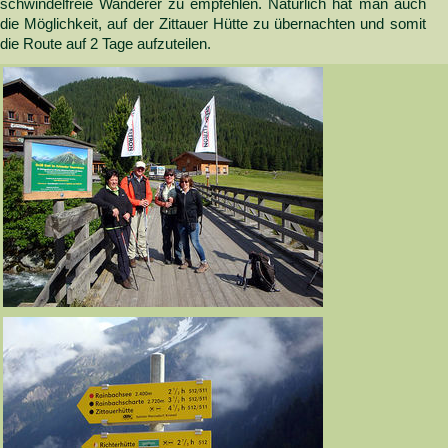
schwindelfreie Wanderer zu empfehlen. Natürlich hat man auch
die Möglichkeit, auf der Zittauer Hütte zu übernachten und somit
die Route auf 2 Tage aufzuteilen.