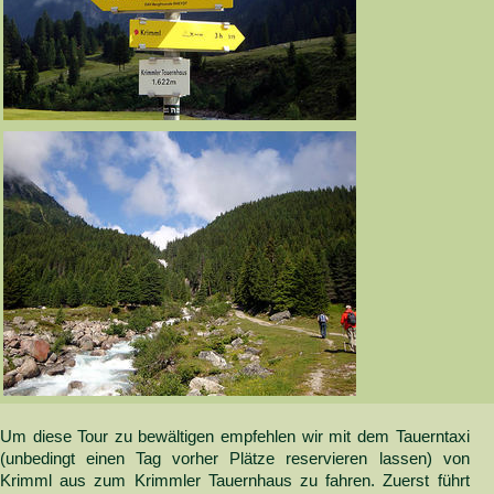
Um diese Tour zu bewältigen empfehlen wir mit dem Tauerntaxi
(unbedingt einen Tag vorher Plätze reservieren lassen) von
Krimml aus zum Krimmler Tauernhaus zu fahren. Zuerst führt