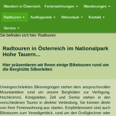
Wandern in Österreich
Ferienwohnungen
Wanderungen
Radtouren
Ausflugsziele
Aktivurlaub
Kontakt
Service
Sie befinden sich hier:
Radtouren
Radtouren in Österreich im Nationalpark
Hohe Tauern...
Hier präsentieren wir Ihnen einige Biketouren rund um
die Berghütte Silberleiten
Uneingeschränktes Bikevergnügen stehen dem anspruchsvollen
Mountainbiker rund um unsere Berghütten zur Verfügung.
Hochkrimml, Königsleiten, Zell und Gerlos stehen in den
verschiedenen Touren in direkter Verbindung, Sie können direkt
von Ihrer Ferienwohnung aus starten. Empfehlenswert sind auch
Biketouren zum Venedigerblick, rund um den Großglockner oder