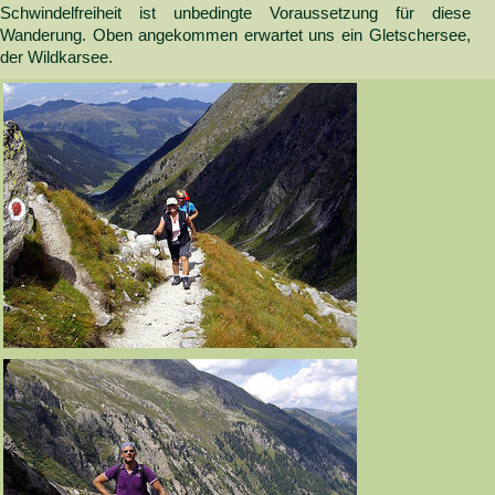
Schwindelfreiheit ist unbedingte Voraussetzung für diese
Wanderung. Oben angekommen erwartet uns ein Gletschersee,
der Wildkarsee.