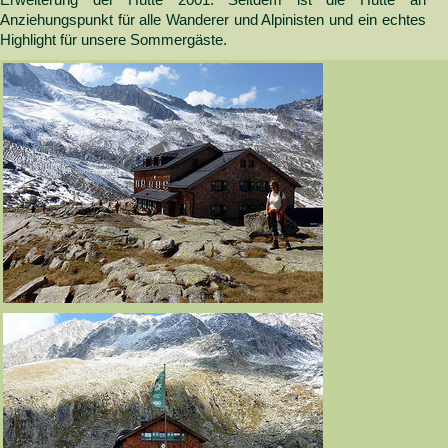
Erweiterung der Hütte 2001. Seitdem ist die Hütte an
Anziehungspunkt für alle Wanderer und Alpinisten und ein echtes
Highlight für unsere Sommergäste.