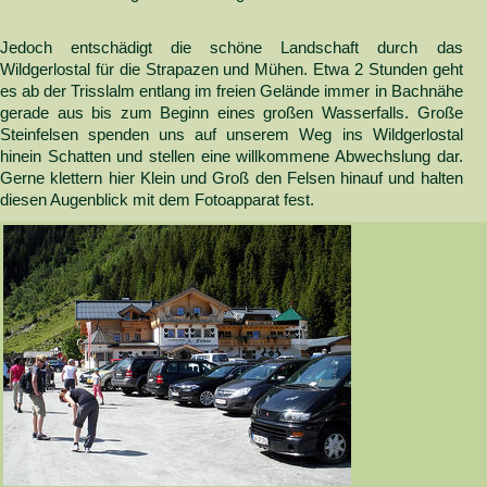
Jedoch entschädigt die schöne Landschaft durch das
Wildgerlostal für die Strapazen und Mühen. Etwa 2 Stunden geht
es ab der Trisslalm entlang im freien Gelände immer in Bachnähe
gerade aus bis zum Beginn eines großen Wasserfalls. Große
Steinfelsen spenden uns auf unserem Weg ins Wildgerlostal
hinein Schatten und stellen eine willkommene Abwechslung dar.
Gerne klettern hier Klein und Groß den Felsen hinauf und halten
diesen Augenblick mit dem Fotoapparat fest.