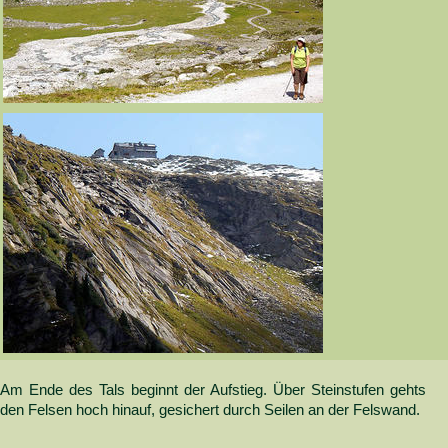
Am Ende des Tals beginnt der Aufstieg. Über Steinstufen gehts
den Felsen hoch hinauf, gesichert durch Seilen an der Felswand.