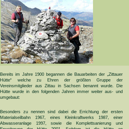
Bereits im Jahre 1900 begannen die Bauarbeiten der „Zittauer
Hütte“ welche zu Ehren der größten Gruppe der
Vereinsmitglieder aus Zittau in Sachsen benannt wurde. Die
Hütte wurde in den folgenden Jahren immer weiter aus- und
umgebaut:
Besonders zu nennen sind dabei die Errichtung der ersten
Materialseilbahn 1967, eines Kleinkraftwerks 1987, einer
Abwasseranlage 1997, sowie die Komplettsanierung und