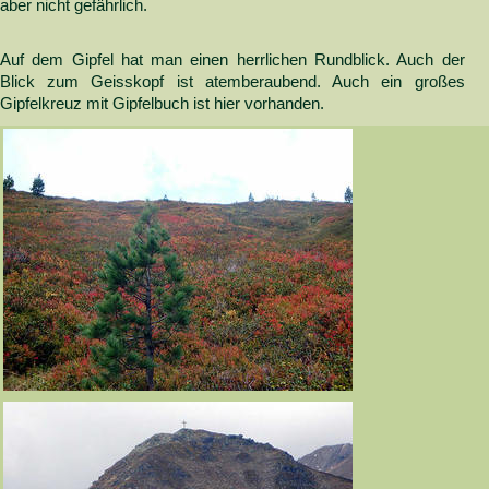
aber nicht gefährlich.
Auf dem Gipfel hat man einen herrlichen Rundblick. Auch der
Blick zum Geisskopf ist atemberaubend. Auch ein großes
Gipfelkreuz mit Gipfelbuch ist hier vorhanden.