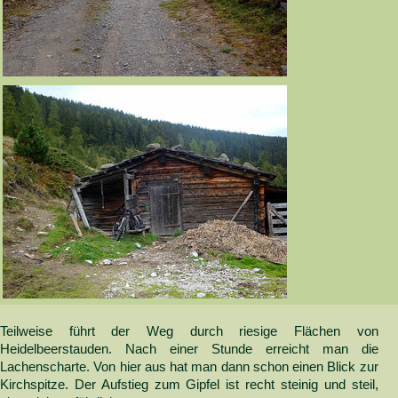
Teilweise führt der Weg durch riesige Flächen von
Heidelbeerstauden. Nach einer Stunde erreicht man die
Lachenscharte. Von hier aus hat man dann schon einen Blick zur
Kirchspitze. Der Aufstieg zum Gipfel ist recht steinig und steil,