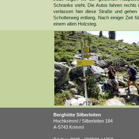
Schranke steht. Die Autos fahren rechts 
verlassen hier diese Straße und gehen
Schotterweg entlang. Nach einiger Zeit f
einem alten Holzsteg.
Berghütte Silberleiten
Hochkrimml / Silberleiten 184
A-5743 Krimml