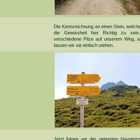
Die Kennzeichnung an einen Stein, welcher
die Gewissheit hier Richtig zu sei
verschiedene Pilze auf unserem Weg, a
lassen wir sie einfach stehen.
Jetzt folgen wir der geteerten Hauptst